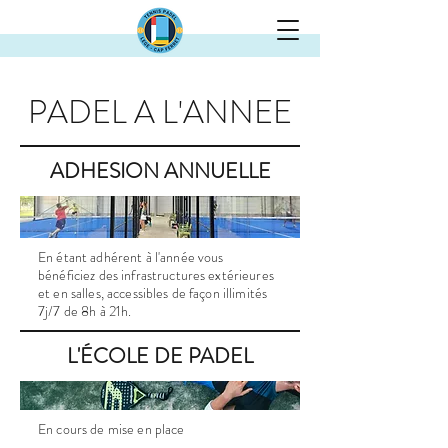
PADEL A L'ANNEE
ADHESION ANNUELLE
En étant adhérent à l'année vous
bénéficiez des infrastructures extérieures
et en salles, accessibles de façon illimités
7j/7 de 8h à 21h.
L'ÉCOLE DE PADEL
En cours de mise en place