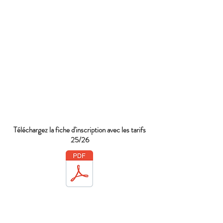
Téléchargez la fiche d'inscription avec les tarifs
25/26