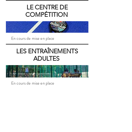
LE CENTRE DE
COMPÉTITION
En cours de mise en place
LES ENTRAÎNEMENTS
ADULTES
En cours de mise en place